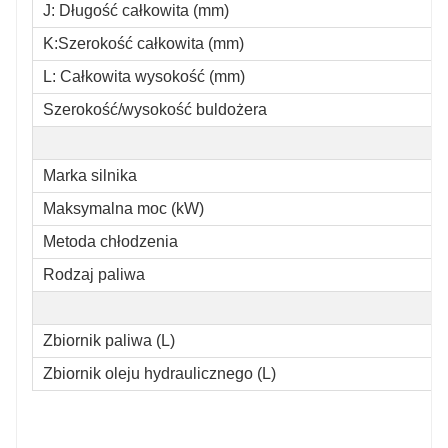
J: Długość całkowita (mm)
K:Szerokość całkowita (mm)
L: Całkowita wysokość (mm)
Szerokość/wysokość buldożera
Marka silnika
Maksymalna moc (kW)
Metoda chłodzenia
Rodzaj paliwa
Zbiornik paliwa (L)
Zbiornik oleju hydraulicznego (L)