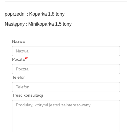
poprzedni : Koparka 1,8 tony
Następny : Minikoparka 1,5 tony
Nazwa
Poczta
Telefon
Treść konsultacji