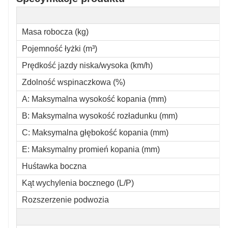
Masa robocza (kg)
Pojemność łyżki (m³)
Prędkość jazdy niska/wysoka (km/h)
Zdolność wspinaczkowa (%)
A: Maksymalna wysokość kopania (mm)
B: Maksymalna wysokość rozładunku (mm)
C: Maksymalna głębokość kopania (mm)
E: Maksymalny promień kopania (mm)
Huśtawka boczna
Kąt wychylenia bocznego (L/P)
Rozszerzenie podwozia