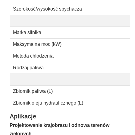
Szerokość/wysokość spychacza
Marka silnika
Maksymalna moc (kW)
Metoda chłodzenia
Rodzaj paliwa
Zbiornik paliwa (L)
Zbiornik oleju hydraulicznego (L)
Aplikacje
Projektowanie krajobrazu i odnowa terenów
zielonych