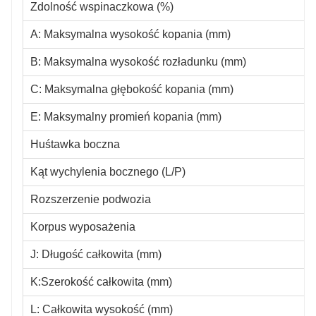
Zdolność wspinaczkowa (%)
A: Maksymalna wysokość kopania (mm)
B: Maksymalna wysokość rozładunku (mm)
C: Maksymalna głębokość kopania (mm)
E: Maksymalny promień kopania (mm)
Huśtawka boczna
Kąt wychylenia bocznego (L/P)
Rozszerzenie podwozia
Korpus wyposażenia
J: Długość całkowita (mm)
K:Szerokość całkowita (mm)
L: Całkowita wysokość (mm)