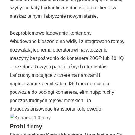
szyby i układy hydrauliczne docierają do klienta w
nieskazitelnym, fabrycznie nowym stanie.
Bezproblemowe ładowanie kontenera
Wbudowane kieszenie na widły i zintegrowane rampy
pozwalają jednemu operatorowi na wtoczenie
maszyny bezpośrednio do kontenera 20GP lub 40HQ
– bez dodatkowych palet i luźnych elementów.
Łańcuchy mocujące z czterema narożami i
napinaczami z certyfikatem ISO mocno mocują
podwozie do podłogi kontenera, eliminując ruchy
podczas trudnych rejsów morskich lub
długodystansowego transportu kolejowego.
Profil firmy