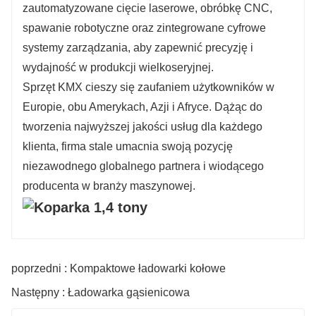
zautomatyzowane cięcie laserowe, obróbkę CNC,
spawanie robotyczne oraz zintegrowane cyfrowe
systemy zarządzania, aby zapewnić precyzję i
wydajność w produkcji wielkoseryjnej.
Sprzęt KMX cieszy się zaufaniem użytkowników w
Europie, obu Amerykach, Azji i Afryce. Dążąc do
tworzenia najwyższej jakości usług dla każdego
klienta, firma stale umacnia swoją pozycję
niezawodnego globalnego partnera i wiodącego
producenta w branży maszynowej.
poprzedni : Kompaktowe ładowarki kołowe
Następny : Ładowarka gąsienicowa