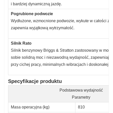
i bardziej dynamiczną jazdę.
Pogrubione podwozie
Wydłużone, wzmocnione podwozie, wykute w całości z j
zapewnia wyjątkową wytrzymałość.
Silnik Rato
Silnik benzynowy Briggs & Stratton zastosowany w mode
sobie solidną moc i niezawodną wydajność, zapewniają
przy cichej pracy, minimalnych wibracjach i doskonałej 
Specyfikacje produktu
Podstawowa wydajność
Parametry
Masa operacyjna (kg)
810