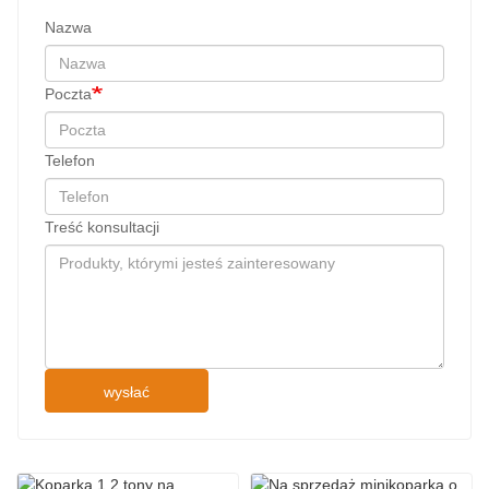
Nazwa
Poczta
Telefon
Treść konsultacji
wysłać