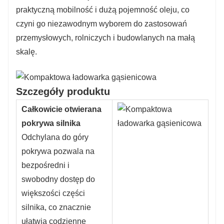
praktyczną mobilność i dużą pojemność oleju, co
czyni go niezawodnym wyborem do zastosowań
przemysłowych, rolniczych i budowlanych na małą
skalę.
Szczegóły produktu
Całkowicie otwierana
pokrywa silnika
Odchylana do góry
pokrywa pozwala na
bezpośredni i
swobodny dostęp do
większości części
silnika, co znacznie
ułatwia codzienne