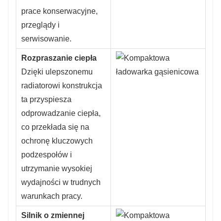
prace konserwacyjne,
przeglądy i
serwisowanie.
Rozpraszanie ciepła
Dzięki ulepszonemu
radiatorowi konstrukcja
ta przyspiesza
odprowadzanie ciepła,
co przekłada się na
ochronę kluczowych
podzespołów i
utrzymanie wysokiej
wydajności w trudnych
warunkach pracy.
Silnik o zmiennej