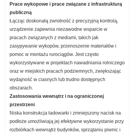
Prace wykopowe i prace związane z infrastrukturą
publiczną
Łącząc doskonałą zwrotność z precyzyjną kontrolą,
urządzenie zapewnia niezawodne wsparcie w
pracach związanych z mediami, takich jak
zasypywanie wykopów, przenoszenie materiałów i
pomoc w montażu rurociągów. Jest często
wykorzystywane w projektach nawadniania rolniczego
oraz w miejskich pracach podziemnych, zwiększając
wydajność w ciasnych lub trudno dostępnych
obszarach.
Zastosowania wewnątrz i na ograniczonej
przestrzeni
Niska konstrukcja ładowarki i zmniejszony nacisk na
podłoże umożliwiają jej efektywne wykorzystanie przy
rozbiórkach wewnątrz budynków, sprzątaniu piwnic i