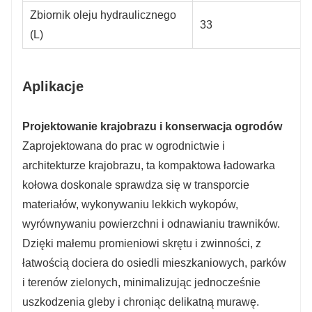
Zbiornik oleju hydraulicznego
33
(L)
Aplikacje
Projektowanie krajobrazu i konserwacja ogrodów
Zaprojektowana do prac w ogrodnictwie i
architekturze krajobrazu, ta kompaktowa ładowarka
kołowa doskonale sprawdza się w transporcie
materiałów, wykonywaniu lekkich wykopów,
wyrównywaniu powierzchni i odnawianiu trawników.
Dzięki małemu promieniowi skrętu i zwinności, z
łatwością dociera do osiedli mieszkaniowych, parków
i terenów zielonych, minimalizując jednocześnie
uszkodzenia gleby i chroniąc delikatną murawę.