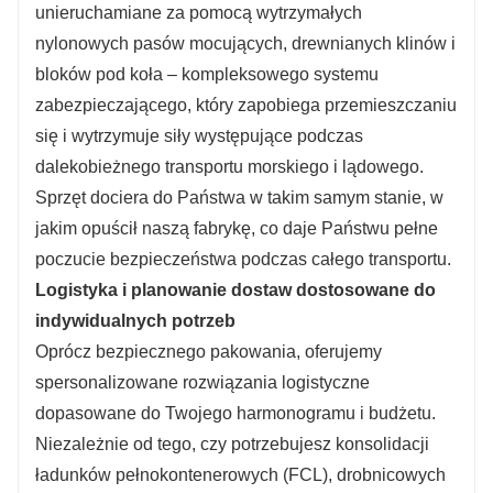
unieruchamiane za pomocą wytrzymałych
nylonowych pasów mocujących, drewnianych klinów i
bloków pod koła – kompleksowego systemu
zabezpieczającego, który zapobiega przemieszczaniu
się i wytrzymuje siły występujące podczas
dalekobieżnego transportu morskiego i lądowego.
Sprzęt dociera do Państwa w takim samym stanie, w
jakim opuścił naszą fabrykę, co daje Państwu pełne
poczucie bezpieczeństwa podczas całego transportu.
Logistyka i planowanie dostaw dostosowane do
indywidualnych potrzeb
Oprócz bezpiecznego pakowania, oferujemy
spersonalizowane rozwiązania logistyczne
dopasowane do Twojego harmonogramu i budżetu.
Niezależnie od tego, czy potrzebujesz konsolidacji
ładunków pełnokontenerowych (FCL), drobnicowych