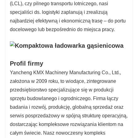
(LCL), czy pilnego transportu lotniczego, nasi
specjaliści ds. logistyki zaplanują i zrealizują
najbardziej efektywną i ekonomiczną trasę – do portu
docelowego lub bezpośrednio do miejsca pracy.
Profil firmy
Yancheng KMX Machinery Manufacturing Co., Ltd.,
założona w 2009 roku, to wiodące, zintegrowane
przedsiębiorstwo specjalizujące się w produkcji
sprzętu budowlanego i ogrodniczego. Firma łączy
badania i rozwój, produkcję, globalną sprzedaż oraz
serwis posprzedażowy w spójną strukturę operacyjną,
dostarczając kompleksowe rozwiązania klientom na
całym świecie. Nasz nowoczesny kompleks