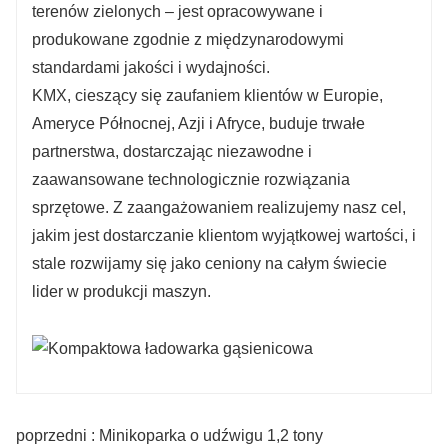
terenów zielonych – jest opracowywane i
produkowane zgodnie z międzynarodowymi
standardami jakości i wydajności.
KMX, cieszący się zaufaniem klientów w Europie,
Ameryce Północnej, Azji i Afryce, buduje trwałe
partnerstwa, dostarczając niezawodne i
zaawansowane technologicznie rozwiązania
sprzętowe. Z zaangażowaniem realizujemy nasz cel,
jakim jest dostarczanie klientom wyjątkowej wartości, i
stale rozwijamy się jako ceniony na całym świecie
lider w produkcji maszyn.
poprzedni : Minikoparka o udźwigu 1,2 tony