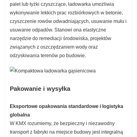
palet lub łyżki czyszczące, ładowarka umożliwia
wykonywanie lekkich prac rozbiórkowych w betonie,
czyszczenie rowów odwadniających, usuwanie mułu i
usuwanie odpadów. Stanowi ona elastyczne
narzędzie do remediacji środowiska, projektów
związanych z oszczędzaniem wody oraz
odzyskiwania terenów po budowie.
Pakowanie i wysyłka
Eksportowe opakowania standardowe i logistyka
globalna
W KMX rozumiemy, że bezpieczny i niezawodny
transport z fabryki na miejsce budowy jest integralną