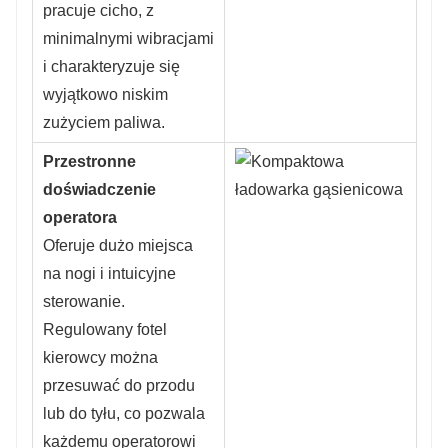
pracuje cicho, z
minimalnymi wibracjami
i charakteryzuje się
wyjątkowo niskim
zużyciem paliwa.
Przestronne
doświadczenie
operatora
Oferuje dużo miejsca
na nogi i intuicyjne
sterowanie.
Regulowany fotel
kierowcy można
przesuwać do przodu
lub do tyłu, co pozwala
każdemu operatorowi