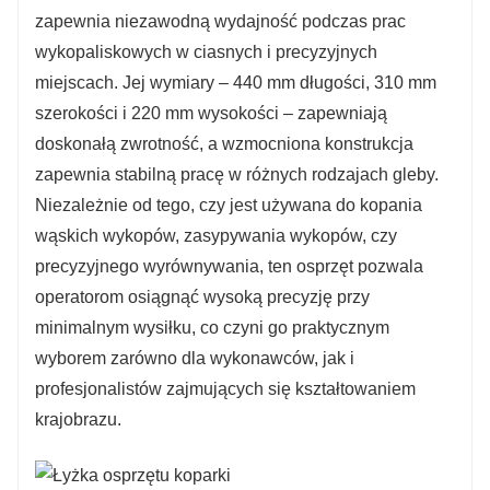
zapewnia niezawodną wydajność podczas prac
wykopaliskowych w ciasnych i precyzyjnych
miejscach. Jej wymiary – 440 mm długości, 310 mm
szerokości i 220 mm wysokości – zapewniają
doskonałą zwrotność, a wzmocniona konstrukcja
zapewnia stabilną pracę w różnych rodzajach gleby.
Niezależnie od tego, czy jest używana do kopania
wąskich wykopów, zasypywania wykopów, czy
precyzyjnego wyrównywania, ten osprzęt pozwala
operatorom osiągnąć wysoką precyzję przy
minimalnym wysiłku, co czyni go praktycznym
wyborem zarówno dla wykonawców, jak i
profesjonalistów zajmujących się kształtowaniem
krajobrazu.